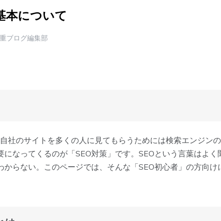
の基本について
重ブログ編集部
、自社のサイトを多くの人に見てもらうためには検索エンジン
要になってくるのが「SEO対策」です。SEOという言葉はよ
わからない。このページでは、そんな「SEO初心者」の方向け