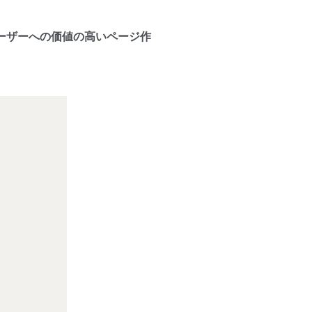
ーザーへの価値の高いページ作