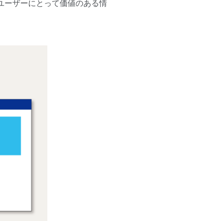
ユーザーにとって価値のある情