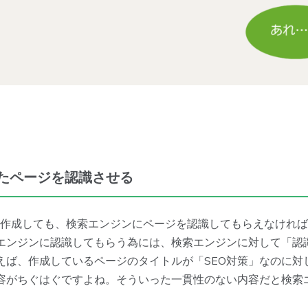
たページを認識させる
を作成しても、検索エンジンにページを認識してもらえなけれ
エンジンに認識してもらう為には、検索エンジンに対して「認
えば、作成しているページのタイトルが「SEO対策」なのに対
容がちぐはぐですよね。そういった一貫性のない内容だと検索