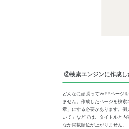
②検索エンジンに作成し
どんなに頑張ってWEBページ
ません。作成したページを検索
章」にする必要があります。例
いて」などでは、タイトルと内
なか掲載順位が上がりません。