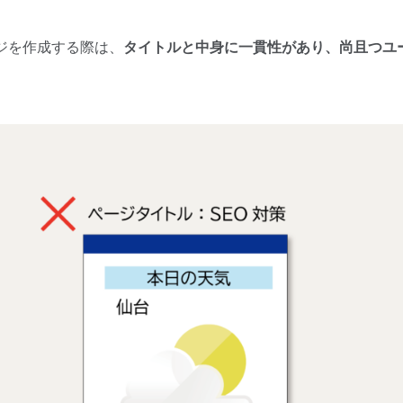
ジを作成する際は、
タイトルと中身に一貫性があり、尚且つユ