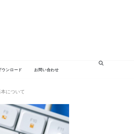
ダウンロード
お問い合わせ
基本について