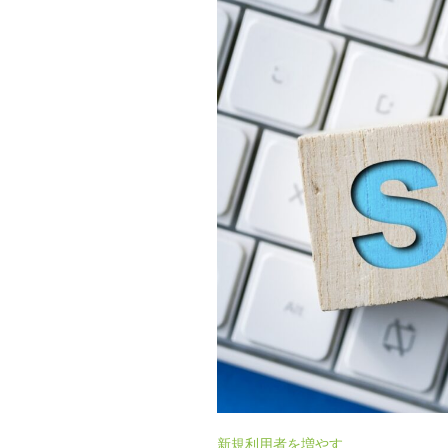
新規利用者を増やす