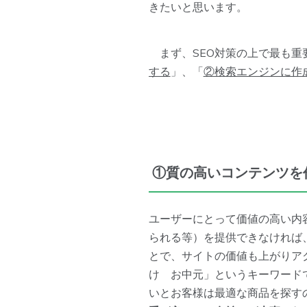
きたいと思います。
まず、SEO対策の上で最も重
する
」、「
②検索エンジンに作
①質の高いコンテンツを
ユーザーにとって価値の高い内
られる等）を提供できなければ
とで、サイトの価値も上がりア
け お中元」というキーワード
いとお客様は最適な商品を探す