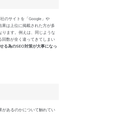
自社のサイトを「Google」や
索結果は上位に掲載された方が多
なります。例えは、同じような
る回数が全く違ってきてしまい
せる為のSEO対策が大事になっ
果があるのかについて触れてい