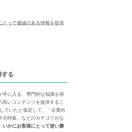
にとって価値のある情報を提供
供する
が手に入る、専門的な知識を得
の高いコンテンツを提供するこ
営していたと仮定して、「企業向
中元特集」などのカテゴリがな
、
いかにお客様にとって使い勝