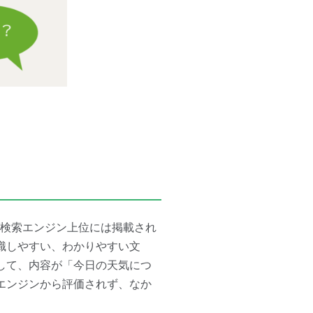
ば検索エンジン上位には掲載され
識しやすい、わかりやすい文
して、内容が「今日の天気につ
エンジンから評価されず、なか