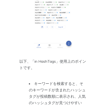
以下、「in HashTags」使用上のポイン
トです。
キーワードを検索すると、そ
のキーワードが含まれたハッシュ
タグが投稿数順に表示され、人気
のハッシュタグが見つけやすい