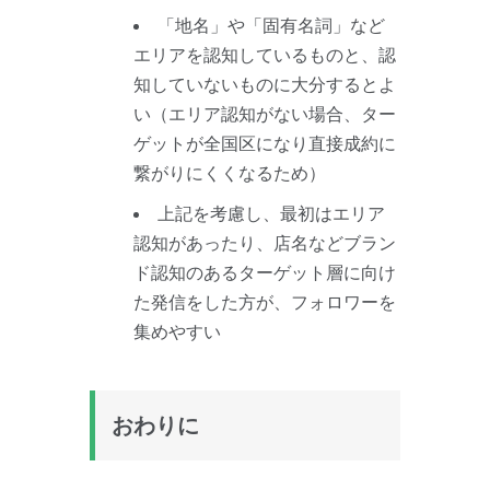
「地名」や「固有名詞」など
エリアを認知しているものと、認
知していないものに大分するとよ
い（エリア認知がない場合、ター
ゲットが全国区になり直接成約に
繋がりにくくなるため）
上記を考慮し、最初はエリア
認知があったり、店名などブラン
ド認知のあるターゲット層に向け
た発信をした方が、フォロワーを
集めやすい
おわりに