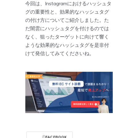
今回は、Instagramにおけるハッシュタ
グの重要性と、効果的なハッシュタグ
の付け方についてご紹介しました。た
だ闇雲にハッシュタグを付けるのでは
なく、狙ったターゲットに向けて響く
ような効果的なハッシュタグを是非付
けて発信してみてくださいね。
FACEBOOK