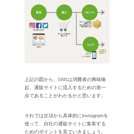
上記の図から、SNSは消費者の興味喚
起、通販サイトに流入するための第一
歩であることがわかるかと思います。
それでは次項から具体的にInstagramを
使って、自社の通販サイトに集客する
ためのポイントを見ていきましょう。