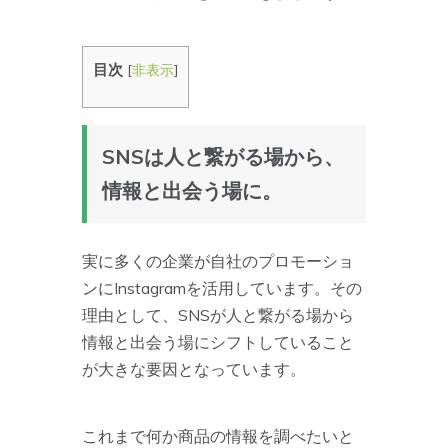
目次
[
非表示
]
SNSは人と繋がる場から、
情報と出会う場に。
実に多くの企業が自社のプロモーショ
ンにInstagramを活用しています。その
理由として、SNSが人と繋がる場から
情報と出会う場にシフトしていること
が大きな要因となっています。
これまで何か商品の情報を調べたいと