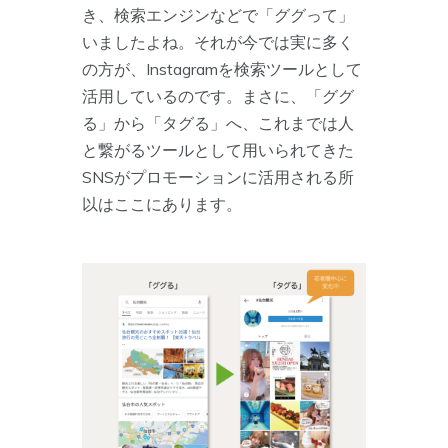
き、検索エンジンなどで「ググって」
いましたよね。それが今では実に多く
の方が、Instagramを検索ツールとして
活用しているのです。まさに、「ググ
る」から「タグる」へ、これまでは人
と繋がるツールとして用いられてきた
SNSがプロモーションに活用される所
以はここにあります。