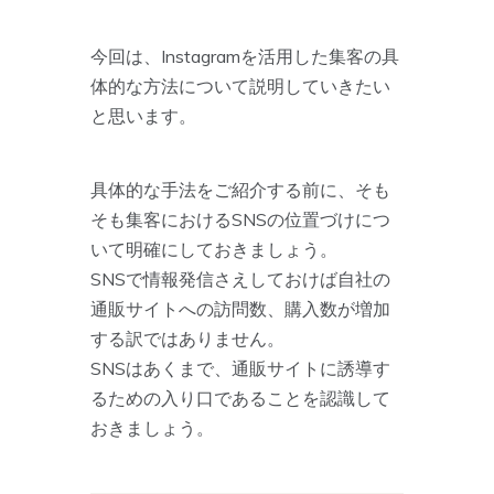
今回は、Instagramを活用した集客の具
体的な方法について説明していきたい
と思います。
具体的な手法をご紹介する前に、そも
そも集客におけるSNSの位置づけにつ
いて明確にしておきましょう。
SNSで情報発信さえしておけば自社の
通販サイトへの訪問数、購入数が増加
する訳ではありません。
SNSはあくまで、通販サイトに誘導す
るための入り口であることを認識して
おきましょう。