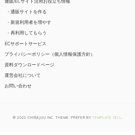
通販/ECサイト活用お役立ち情報
通販サイトを作る
新規利用者を増やす
再利用してもらう
ECサポートサービス
プライバシーポリシー（個人情報保護方針）
資料ダウンロードページ
運営会社について
お問い合わせ
© 2021 CHIBAJUU INC. THEME: PREFER BY
TEMPLATE SELL
.