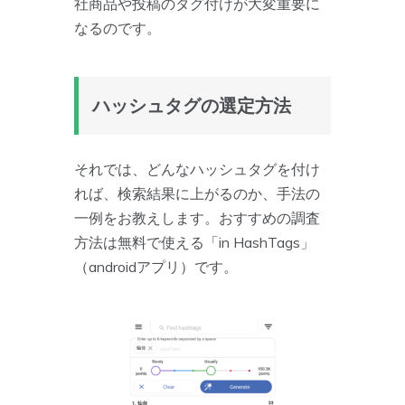
社商品や投稿のタグ付けが大変重要に
なるのです。
ハッシュタグの選定方法
それでは、どんなハッシュタグを付け
れば、検索結果に上がるのか、手法の
一例をお教えします。おすすめの調査
方法は無料で使える「in HashTags」
（androidアプリ）です。