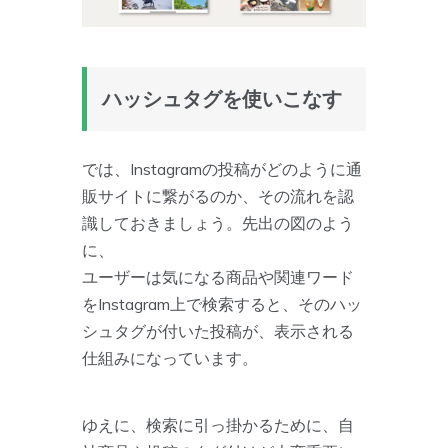
ハッシュタグを使いこなす
では、Instagramの投稿がどのように通
販サイトに繋がるのか、その流れを認
識しておきましょう。先出の図のよう
に、
ユーザーは気になる商品や関連ワード
をInstagram上で検索すると、そのハッ
シュタグが付いた投稿が、表示される
仕組みになっています。
ゆえに、検索に引っ掛かるために、自