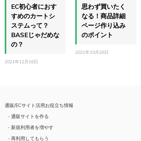
EC初心者におす
思わず買いたく
すめのカートシ
なる！商品詳細
ステムって？
ページ作り込み
BASEじゃだめな
のポイント
の？
2021年10月26日
2021年12月16日
通販/ECサイト活用お役立ち情報
通販サイトを作る
新規利用者を増やす
再利用してもらう