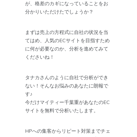
が、格差のカギになっていることをお
分かりいただけたでしょうか？
まずは売上の方程式に自社の状況を当
てはめ、人気のECサイトを目指すため
に何が必要なのか、分析を進めてみて
くださいね！
タナカさんのように自社で分析ができ
ない！そんなお悩みのあなたに朗報で
す♪
今だけマイティー千葉重があなたのEC
サイトを無料で分析いたします。
HPへの集客からリピート対策までチェ