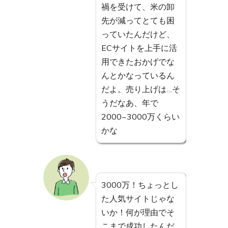
禍を受けて、米の卸
先が減ってとても困
っていたんだけど、
ECサイトを上手に活
用できたおかげでな
んとかなっているん
だよ。売り上げは…そ
うだなあ、年で
2000~3000万くらい
かな
3000万！ちょっとし
た人気サイトじゃな
いか！何が理由でそ
こまで成功したんだ