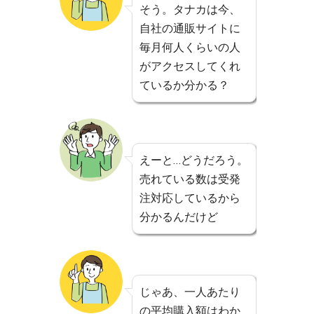
そう。タナカは今、
自社の通販サイトに
毎月何人くらいの人
がアクセスしてくれ
ているか分かる？
えーと…どうだろう。
売れている数は受発
注対応しているから
分かるんだけど
じゃあ、一人あたり
の平均購入額はわか