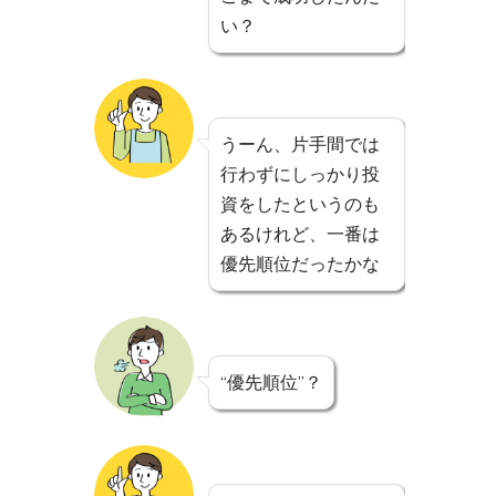
い？
うーん、片手間では
行わずにしっかり投
資をしたというのも
あるけれど、一番は
優先順位だったかな
“優先順位”？