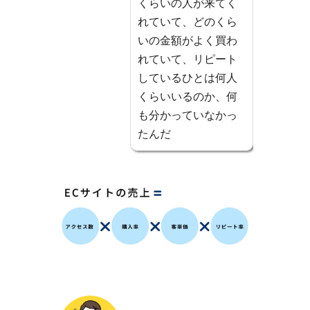
くらいの人が来てく
れていて、どのくら
いの金額がよく買わ
れていて、リピート
しているひとは何人
くらいいるのか、何
も分かっていなかっ
たんだ