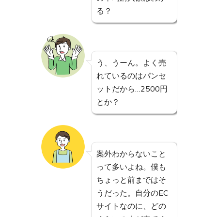
る？
う、うーん。よく売
れているのはパンセ
ットだから…2500円
とか？
案外わからないこと
って多いよね。僕も
ちょっと前まではそ
うだった。自分のEC
サイトなのに、どの