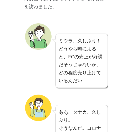
を訪ねました。
ミウラ、久しぶり！
どうやら噂による
と、ECの売上が好調
だそうじゃないか。
どの程度売り上げて
いるんだい
ああ、タナカ、久し
ぶり。
そうなんだ。コロナ