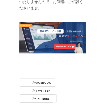
いたしませんので、お気軽にご相談く
ださいませ。
FACEBOOK
TWITTER
PINTEREST