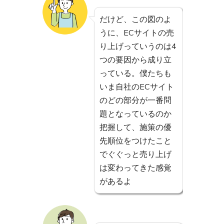
だけど、この図のよ
うに、ECサイトの売
り上げっていうのは4
つの要因から成り立
っている。僕たちも
いま自社のECサイト
のどの部分が一番問
題となっているのか
把握して、施策の優
先順位をつけたこと
でぐぐっと売り上げ
は変わってきた感覚
があるよ