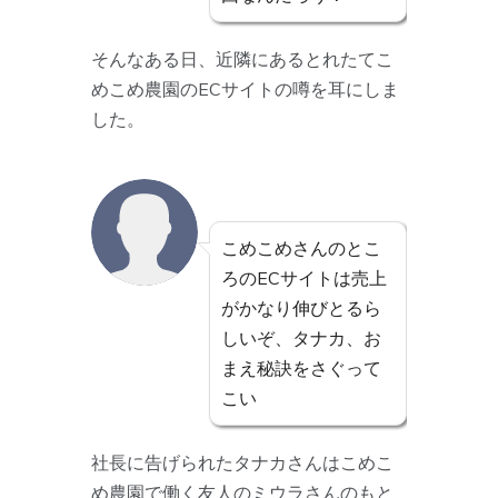
そんなある日、近隣にあるとれたてこ
めこめ農園のECサイトの噂を耳にしま
した。
こめこめさんのとこ
ろのECサイトは売上
がかなり伸びとるら
しいぞ、タナカ、お
まえ秘訣をさぐって
こい
社長に告げられたタナカさんはこめこ
め農園で働く友人のミウラさんのもと