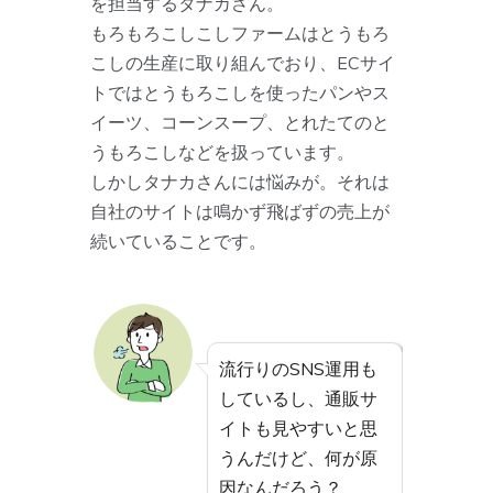
を担当するタナカさん。
もろもろこしこしファームはとうもろ
こしの生産に取り組んでおり、ECサイ
トではとうもろこしを使ったパンやス
イーツ、コーンスープ、とれたてのと
うもろこしなどを扱っています。
しかしタナカさんには悩みが。それは
自社のサイトは鳴かず飛ばずの売上が
続いていることです。
流行りのSNS運用も
しているし、通販サ
イトも見やすいと思
うんだけど、何が原
因なんだろう？