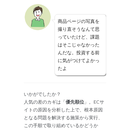
商品ページの写真を
撮り直そうなんて思
っていたけど、課題
はそこじゃなかった
んだな。投資する前
に気がつけてよかっ
たよ
いかがでしたか？
人気の差のカギは「
優先順位
」。ECサ
イトの原因を分析した上で、根本原因
となる問題を解決する施策から実行、
この手順で取り組めているかどうか