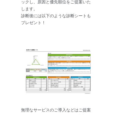
ックし、原因と優先順位をご提案いた
します。
診断後には以下のような診断シートも
プレゼント！
無理なサービスのご導入などはご提案