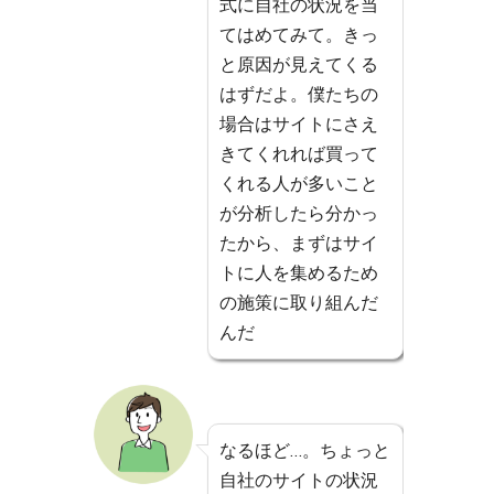
式に自社の状況を当
てはめてみて。きっ
と原因が見えてくる
はずだよ。僕たちの
場合はサイトにさえ
きてくれれば買って
くれる人が多いこと
が分析したら分かっ
たから、まずはサイ
トに人を集めるため
の施策に取り組んだ
んだ
なるほど…。ちょっと
自社のサイトの状況