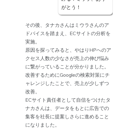
がとう！
その後、タナカさんはミウラさんのア
ドバイスを踏まえ、ECサイトの分析を
実施。
原因を探ってみると、やはりHPへのア
クセス人数の少なさが売上の伸び悩み
に繋がっていることが分かりました。
改善するためにGoogleの検索対策にチ
ャレンジしたことで、売上が少しずつ
改善。
ECサイト責任者として自信をつけたタ
ナカさんは、データをもとに広告での
集客を社長に提案しさらに進めること
になりました。