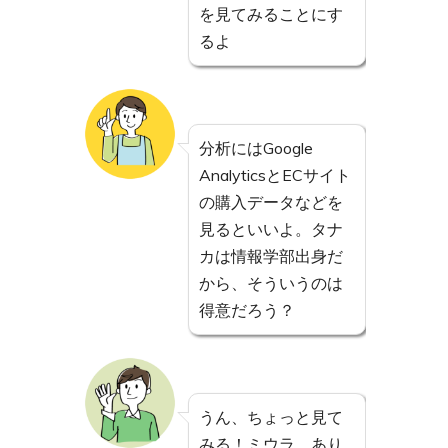
を見てみることにす
るよ
分析にはGoogle
AnalyticsとECサイト
の購入データなどを
見るといいよ。タナ
カは情報学部出身だ
から、そういうのは
得意だろう？
うん、ちょっと見て
みる！ミウラ、あり