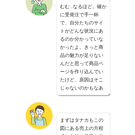
むむ…なるほど。確か
に受発注で手一杯
で、自分たちのサイ
トがどんな状況にあ
るのか分かっていな
かったよ。きっと商
品の魅力が足りない
んだと思って商品ペ
ージを作り込んでい
たけど、原因はそこ
じゃないのかもなあ
まずはタナカもこの
図にある売上の方程