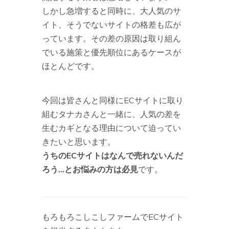
しかし急増すると同時に、大人気のサ
イト、そうでないサイトの格差も広が
っています。その差の原因は取り組ん
でいる施策と優先順位にあるケースが
ほとんどです。
今回は皆さんと同様にECサイトに取り
組むタナカさんと一緒に、人気の差を
生むカギとなる理由について迫ってい
きたいと思います。
うちのECサイトはなんで売れないんだ
ろう…とお悩みの方は必見
です。
もろもろこしこしファームでECサイト