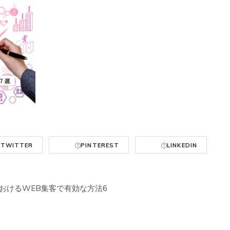
TWITTER
PINTEREST
LINKEDIN
おけるWEB集客で有効な方法6