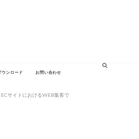
ダウンロード
お問い合わせ
ECサイトにおけるWEB集客で