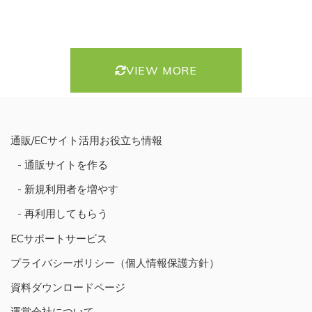
VIEW MORE
通販/ECサイト活用お役立ち情報
通販サイトを作る
新規利用者を増やす
再利用してもらう
ECサポートサービス
プライバシーポリシー（個人情報保護方針）
資料ダウンロードページ
運営会社について