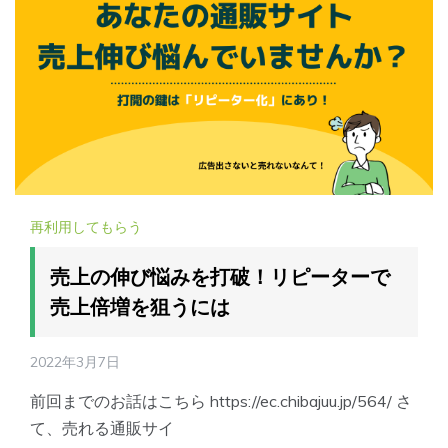
再利用してもらう
売上の伸び悩みを打破！リピーターで
売上倍増を狙うには
2022年3月7日
前回までのお話はこちら https://ec.chibajuu.jp/564/ さ
て、売れる通販サイ