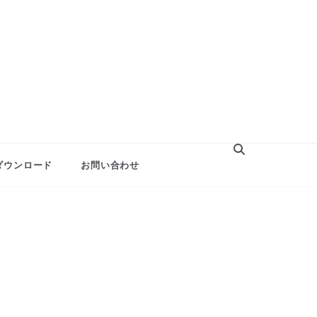
ダウンロード
お問い合わせ