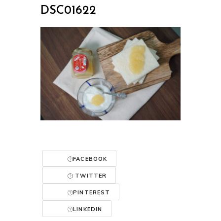
DSC01622
FACEBOOK
TWITTER
PINTEREST
LINKEDIN