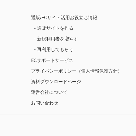
ビ
ゲ
通販/ECサイト活用お役立ち情報
ー
通販サイトを作る
シ
新規利用者を増やす
ョ
再利用してもらう
ン
ECサポートサービス
プライバシーポリシー（個人情報保護方針）
資料ダウンロードページ
運営会社について
お問い合わせ