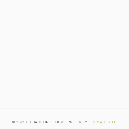
© 2021 CHIBAJUU INC. THEME: PREFER BY
TEMPLATE SELL
.