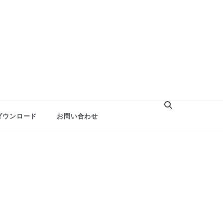
ダウンロード
お問い合わせ