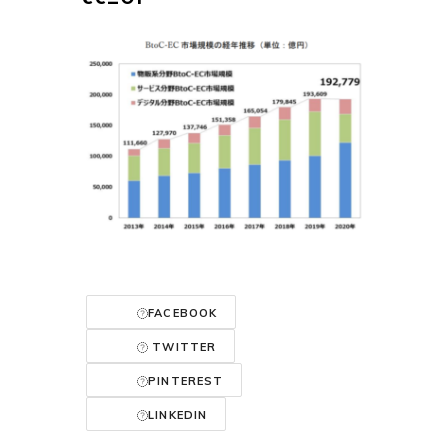
FACEBOOK
TWITTER
PINTEREST
LINKEDIN