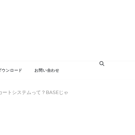
ダウンロード
お問い合わせ
カートシステムって？BASEじゃ