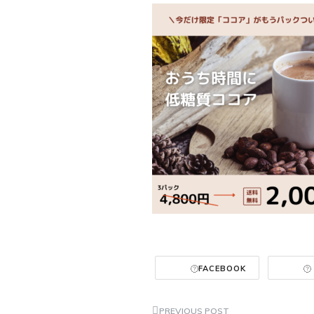
FACEBOOK