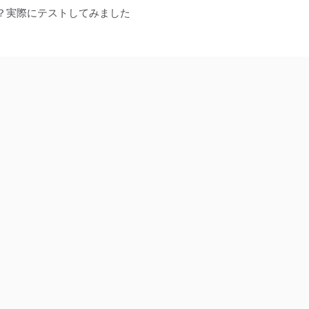
？実際にテストしてみました