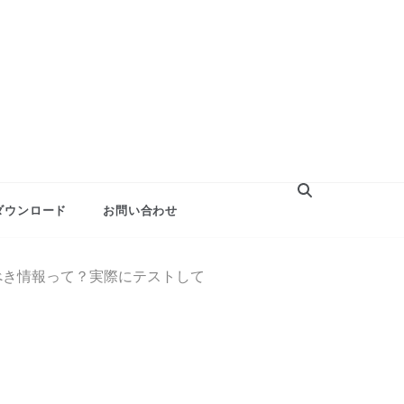
ダウンロード
お問い合わせ
べき情報って？実際にテストして